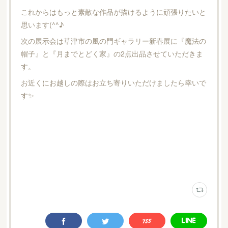
これからはもっと素敵な作品が描けるように頑張りたいと
思います(^^♪
次の展示会は草津市の風の門ギャラリー新春展に『魔法の
帽子』と『月までとどく家』の2点出品させていただきま
す。
お近くにお越しの際はお立ち寄りいただけましたら幸いで
す✨