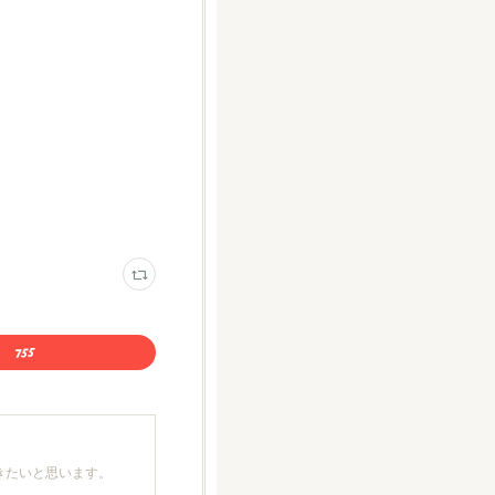
きたいと思います。