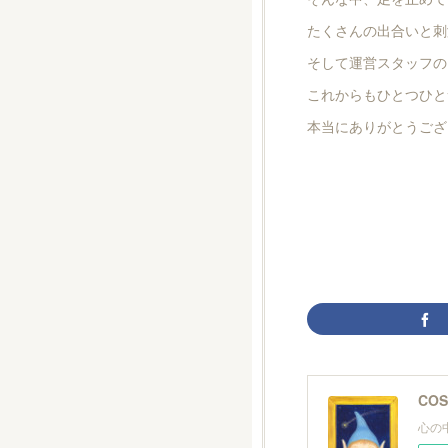
たくさんの出合いと刺
そして運営スタッフの
これからもひとつひと
本当にありがとうござ
CO
心の