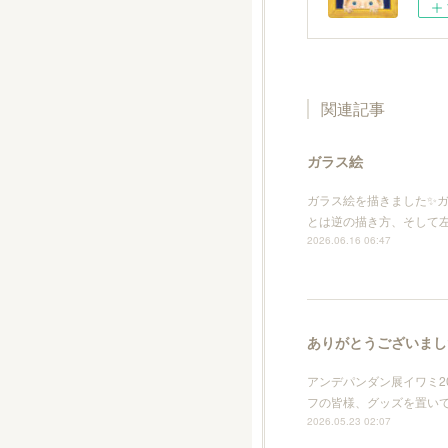
関連記事
ガラス絵
ガラス絵を描きました✨
とは逆の描き方、そして
2026.06.16 06:47
ありがとうございまし
アンデパンダン展イワミ2
フの皆様、グッズを置い
2026.05.23 02:07