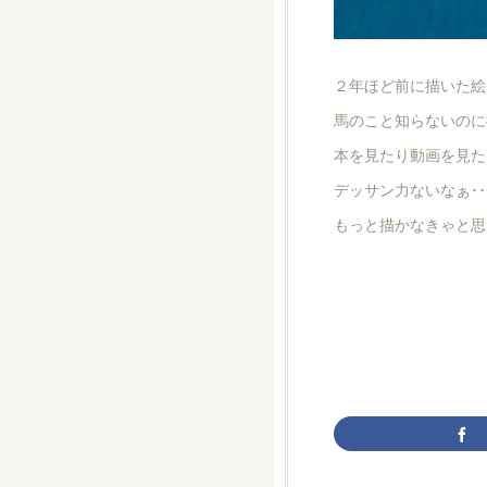
２年ほど前に描いた絵
馬のこと知らないのに
本を見たり動画を見た
デッサン力ないなぁ･
もっと描かなきゃと思