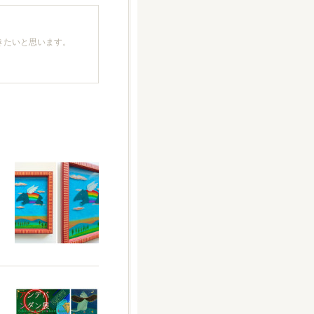
きたいと思います。