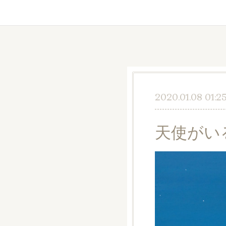
2020.01.08 01:2
天使がい