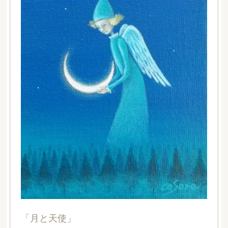
「月と天使」