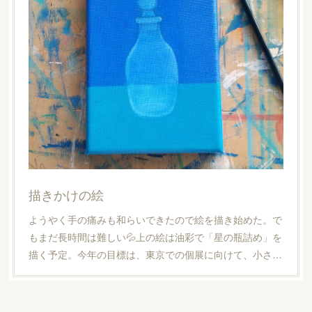
描きかけの絵
ようやく手の痛みも和らいできたので絵を描き始めた。で
もまだ長時間は難しい💦上の絵は油彩で「星の瓶詰め」を
描く予定。今年の目標は、東京での個展に向けて、小さ…